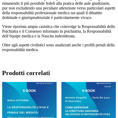
rimanendo il più possibile fedeli alla pratica delle aule giudiziarie,
pur non escludendo una peculiare attenzione verso particolari aspetti
della responsabilità professionale medica sui quali il dibattito
dottrinale e giurisprudenziale è particolarmente vivace.
Viene riportata ampia casistica che coinvolge la Responsabilità dello
Psichiatra e il Consenso informato in psichiatria, la Responsabilità
dell’équipe medica e la Nascita indesiderata.
Oltre agli aspetti civilistici sono analizzati anche i profili penali della
responsabilità medica.
Prodotti correlati