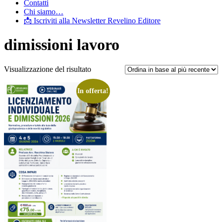
Contatti
Chi siamo…
📩 Iscriviti alla Newsletter Revelino Editore
dimissioni lavoro
Visualizzazione del risultato
In offerta!